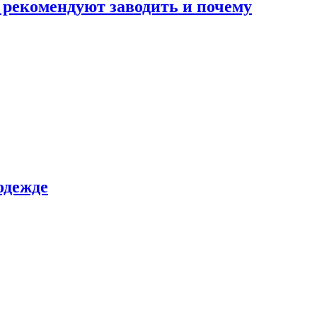
 рекомендуют заводить и почему
одежде