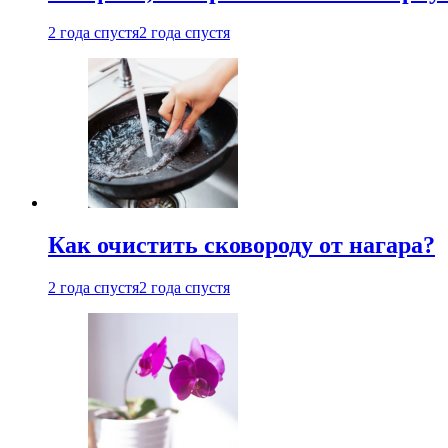
2 года спустя
2 года спустя
Как очистить сковороду от нагара?
2 года спустя
2 года спустя