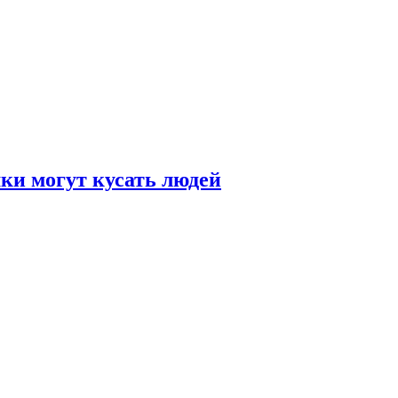
и могут кусать людей