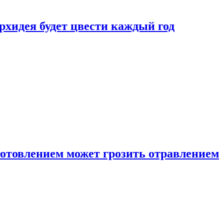
рхидея будет цвести каждый год
готовлением может грозить отравлением