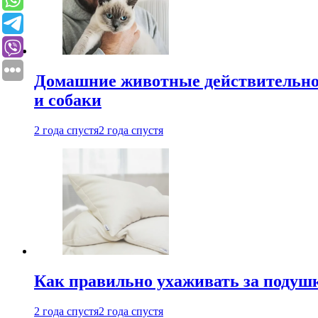
Домашние животные действительно 
и собаки
2 года спустя
2 года спустя
Как правильно ухаживать за подушк
2 года спустя
2 года спустя