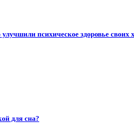
улучшили психическое здоровье своих х
ой для сна?