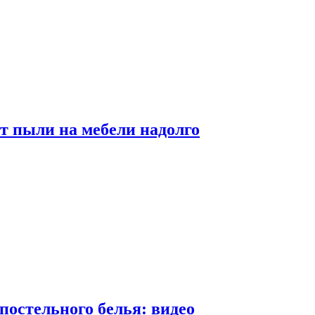
от пыли на мебели надолго
постельного белья: видео