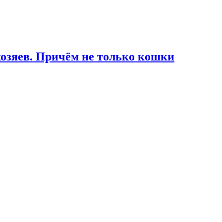
озяев. Причём не только кошки