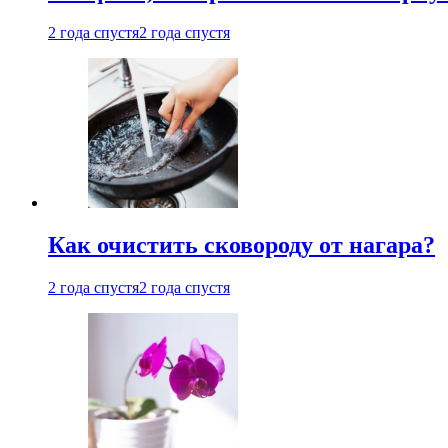
2 года спустя
2 года спустя
Как очистить сковороду от нагара?
2 года спустя
2 года спустя