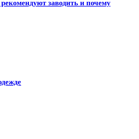
 рекомендуют заводить и почему
одежде