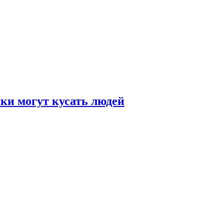
и могут кусать людей