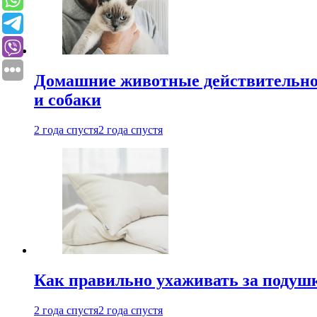
Домашние животные действительно 
и собаки
2 года спустя
2 года спустя
Как правильно ухаживать за подушк
2 года спустя
2 года спустя