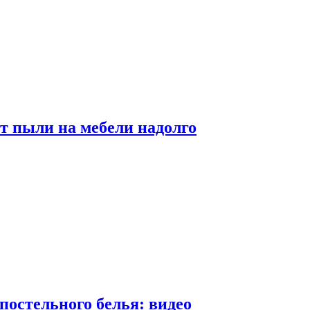
от пыли на мебели надолго
постельного белья: видео