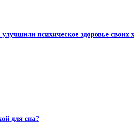
улучшили психическое здоровье своих х
ой для сна?