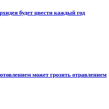
рхидея будет цвести каждый год
готовлением может грозить отравлением