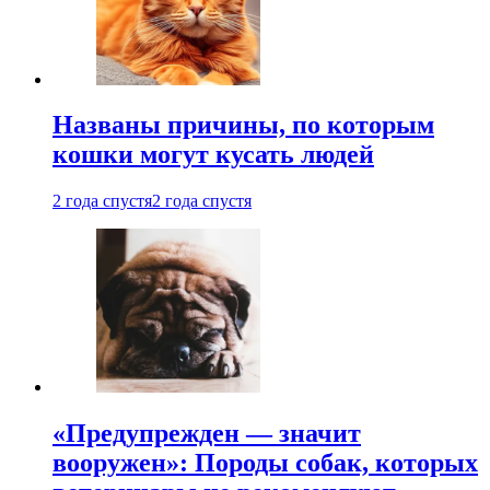
Названы причины, по которым
кошки могут кусать людей
2 года спустя
2 года спустя
«Предупрежден — значит
вооружен»: Породы собак, которых