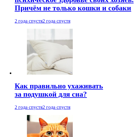
Причём не только кошки и собаки
2 года спустя
2 года спустя
Как правильно ухаживать
за подушкой для сна?
2 года спустя
2 года спустя