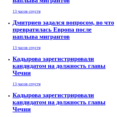
наплыва мигрантов
13 часов спустя
Дмитриев задался вопросом, во что
превратилась Европа после
наплыва мигрантов
13 часов спустя
Кадырова зарегистрировали
кандидатом на должность главы
Чечни
13 часов спустя
Кадырова зарегистрировали
кандидатом на должность главы
Чечни