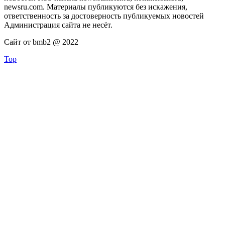
newsru.com. Материалы публикуются без искажения,
ответственность за достоверность публикуемых новостей
Администрация сайта не несёт.
Сайт от bmb2 @ 2022
Top