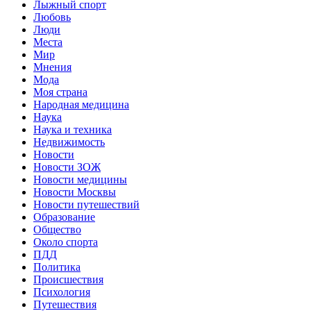
Лыжный спорт
Любовь
Люди
Места
Мир
Мнения
Мода
Моя страна
Народная медицина
Наука
Наука и техника
Недвижимость
Новости
Новости ЗОЖ
Новости медицины
Новости Москвы
Новости путешествий
Образование
Общество
Около спорта
ПДД
Политика
Происшествия
Психология
Путешествия