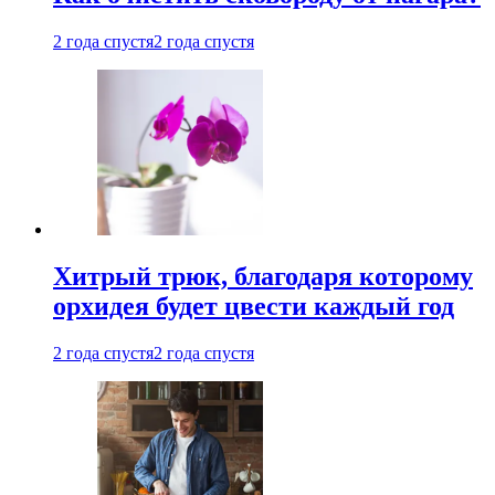
2 года спустя
2 года спустя
Хитрый трюк, благодаря которому
орхидея будет цвести каждый год
2 года спустя
2 года спустя