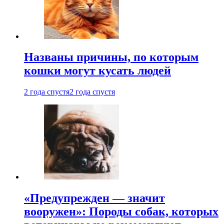
Названы причины, по которым
кошки могут кусать людей
2 года спустя
2 года спустя
«Предупрежден — значит
вооружен»: Породы собак, которых