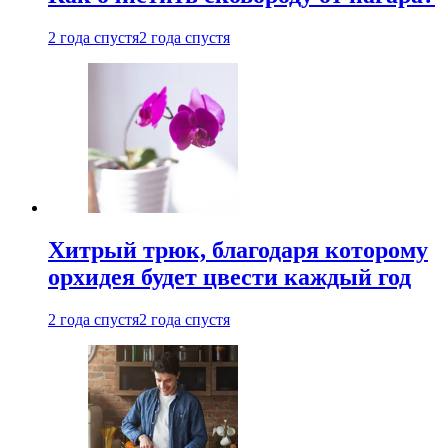
2 года спустя
2 года спустя
Хитрый трюк, благодаря которому
орхидея будет цвести каждый год
2 года спустя
2 года спустя