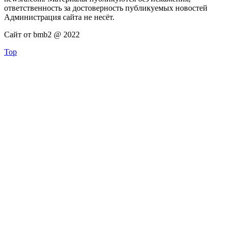
ответственность за достоверность публикуемых новостей
Администрация сайта не несёт.
Сайт от bmb2 @ 2022
Top