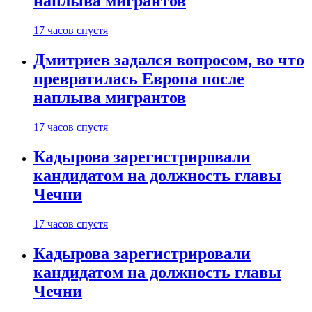
наплыва мигрантов
17 часов спустя
Дмитриев задался вопросом, во что
превратилась Европа после
наплыва мигрантов
17 часов спустя
Кадырова зарегистрировали
кандидатом на должность главы
Чечни
17 часов спустя
Кадырова зарегистрировали
кандидатом на должность главы
Чечни