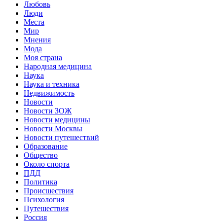
Любовь
Люди
Места
Мир
Мнения
Мода
Моя страна
Народная медицина
Наука
Наука и техника
Недвижимость
Новости
Новости ЗОЖ
Новости медицины
Новости Москвы
Новости путешествий
Образование
Общество
Около спорта
ПДД
Политика
Происшествия
Психология
Путешествия
Россия