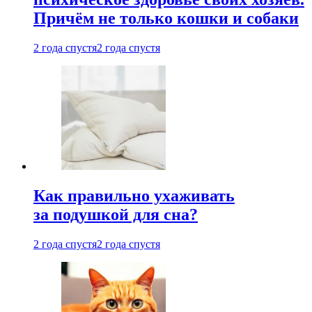
Причём не только кошки и собаки
2 года спустя
2 года спустя
Как правильно ухаживать
за подушкой для сна?
2 года спустя
2 года спустя