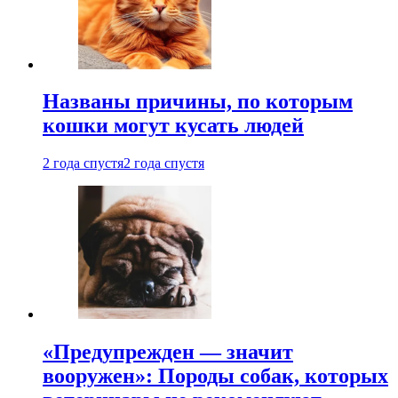
Названы причины, по которым
кошки могут кусать людей
2 года спустя
2 года спустя
«Предупрежден — значит
вооружен»: Породы собак, которых