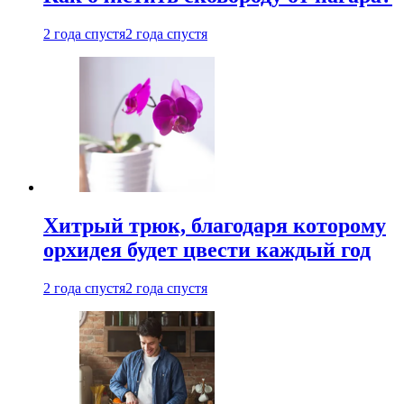
2 года спустя
2 года спустя
Хитрый трюк, благодаря которому
орхидея будет цвести каждый год
2 года спустя
2 года спустя