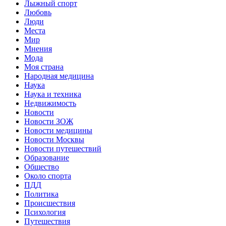
Лыжный спорт
Любовь
Люди
Места
Мир
Мнения
Мода
Моя страна
Народная медицина
Наука
Наука и техника
Недвижимость
Новости
Новости ЗОЖ
Новости медицины
Новости Москвы
Новости путешествий
Образование
Общество
Около спорта
ПДД
Политика
Происшествия
Психология
Путешествия