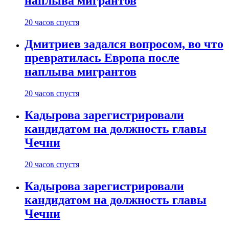
наплыва мигрантов
20 часов спустя
Дмитриев задался вопросом, во что
превратилась Европа после
наплыва мигрантов
20 часов спустя
Кадырова зарегистрировали
кандидатом на должность главы
Чечни
20 часов спустя
Кадырова зарегистрировали
кандидатом на должность главы
Чечни