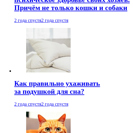
Причём не только кошки и собаки
2 года спустя
2 года спустя
Как правильно ухаживать
за подушкой для сна?
2 года спустя
2 года спустя