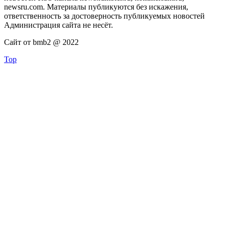
newsru.com. Материалы публикуются без искажения,
ответственность за достоверность публикуемых новостей
Администрация сайта не несёт.
Сайт от bmb2 @ 2022
Top