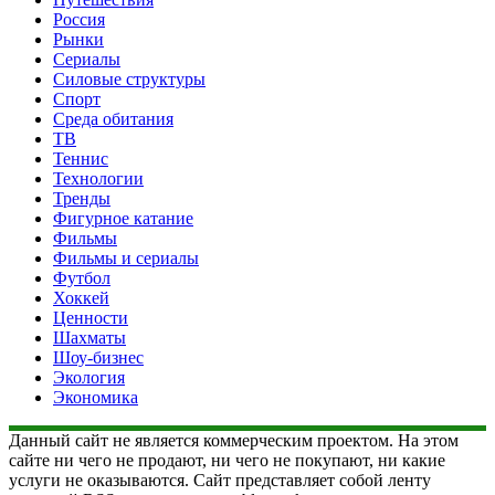
Россия
Рынки
Сериалы
Силовые структуры
Спорт
Среда обитания
ТВ
Теннис
Технологии
Тренды
Фигурное катание
Фильмы
Фильмы и сериалы
Футбол
Хоккей
Ценности
Шахматы
Шоу-бизнес
Экология
Экономика
Данный сайт не является коммерческим проектом. На этом
сайте ни чего не продают, ни чего не покупают, ни какие
услуги не оказываются. Сайт представляет собой ленту