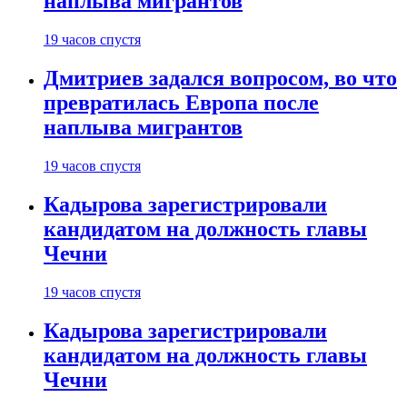
наплыва мигрантов
19 часов спустя
Дмитриев задался вопросом, во что
превратилась Европа после
наплыва мигрантов
19 часов спустя
Кадырова зарегистрировали
кандидатом на должность главы
Чечни
19 часов спустя
Кадырова зарегистрировали
кандидатом на должность главы
Чечни