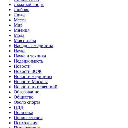
Лыжный спорт
Любовь
Люди
Места
Мир
Мнения
Мода
Моя страна
Народная медицина
Наука
Наука и техника
Недвижимость
Новости
Новости ЗОЖ
Новости медицины
Новости Москвы
Новости путешествий
Образование
Общество
Около спорта
ПДД
Политика
Происшествия
Психология
Путешествия