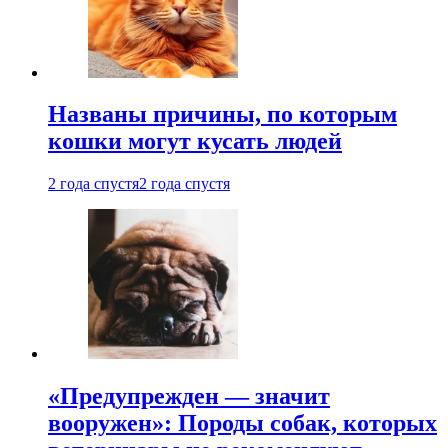
Названы причины, по которым
кошки могут кусать людей
2 года спустя
2 года спустя
«Предупрежден — значит
вооружен»: Породы собак, которых