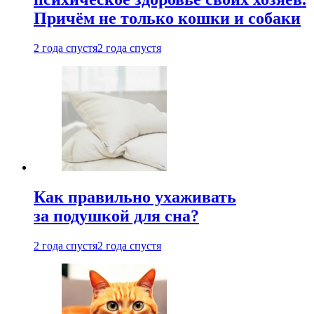
Причём не только кошки и собаки
2 года спустя
2 года спустя
Как правильно ухаживать
за подушкой для сна?
2 года спустя
2 года спустя