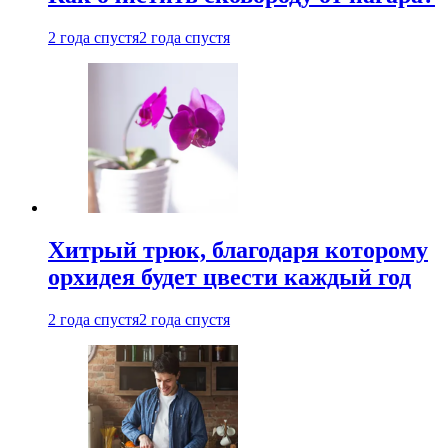
2 года спустя
2 года спустя
Хитрый трюк, благодаря которому
орхидея будет цвести каждый год
2 года спустя
2 года спустя