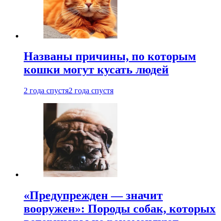
Названы причины, по которым
кошки могут кусать людей
2 года спустя
2 года спустя
«Предупрежден — значит
вооружен»: Породы собак, которых