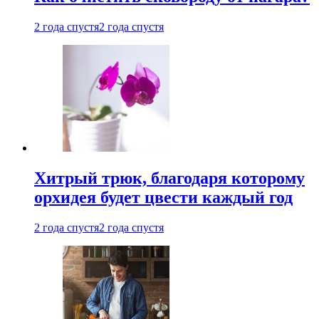
2 года спустя
2 года спустя
Хитрый трюк, благодаря которому
орхидея будет цвести каждый год
2 года спустя
2 года спустя