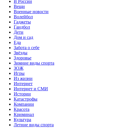
В России
Вещи
Военные новости
Волейбол
Гаджеты
Гандбол
Дети
Дом и сад
Еда
Забота о себе
Звёзды
Здоровье
Зимние виды спорта
ЗОЖ
Игры
Из жизни
Интернет
Интернет и СМИ
Истории
Катастрофы
Компании
Красота
Криминал
Культура
Летние виды спорта