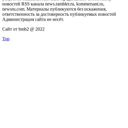
новостей RSS канала news.rambler.ru, kommersant.ru,
newsru.com. Материалы публикуются без искажения,
ответственность за достоверность публикуемых новостей
Администрация сайта не несёт.
Сайт от bmb2 @ 2022
Top