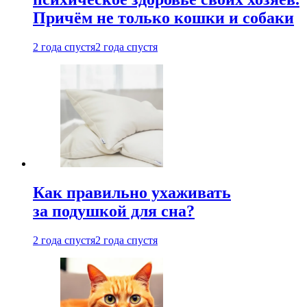
Причём не только кошки и собаки
2 года спустя
2 года спустя
Как правильно ухаживать
за подушкой для сна?
2 года спустя
2 года спустя