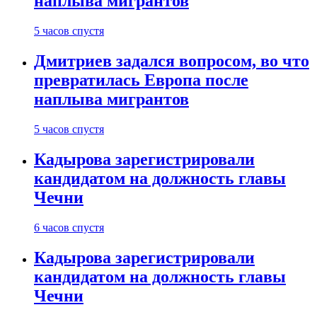
наплыва мигрантов
5 часов спустя
Дмитриев задался вопросом, во что
превратилась Европа после
наплыва мигрантов
5 часов спустя
Кадырова зарегистрировали
кандидатом на должность главы
Чечни
6 часов спустя
Кадырова зарегистрировали
кандидатом на должность главы
Чечни