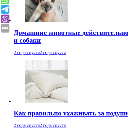
Домашние животные действительно 
и собаки
2 года спустя
2 года спустя
Как правильно ухаживать за подушк
2 года спустя
2 года спустя