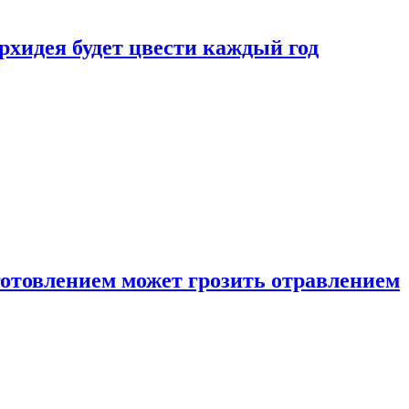
рхидея будет цвести каждый год
готовлением может грозить отравлением