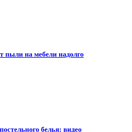
от пыли на мебели надолго
постельного белья: видео