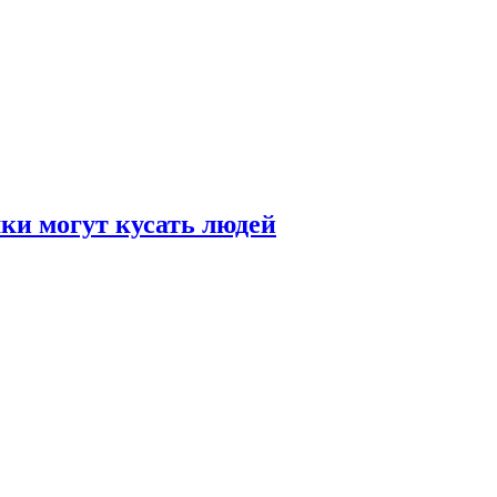
и могут кусать людей