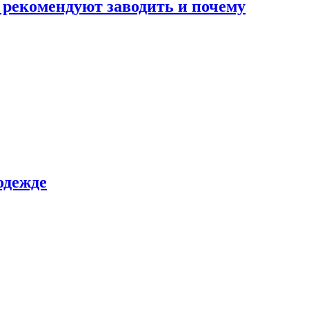
 рекомендуют заводить и почему
одежде