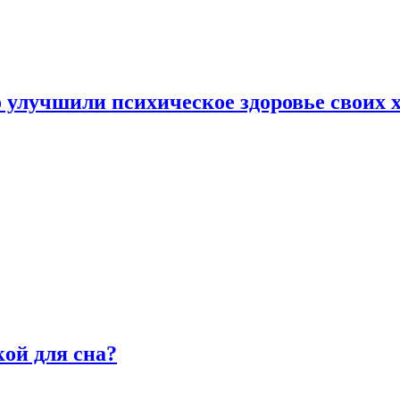
улучшили психическое здоровье своих х
ой для сна?