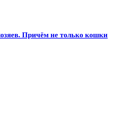
озяев. Причём не только кошки