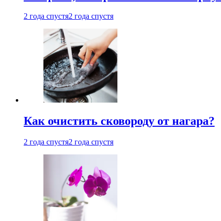
2 года спустя
2 года спустя
Как очистить сковороду от нагара?
2 года спустя
2 года спустя