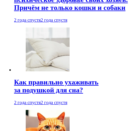
Причём не только кошки и собаки
2 года спустя
2 года спустя
Как правильно ухаживать
за подушкой для сна?
2 года спустя
2 года спустя