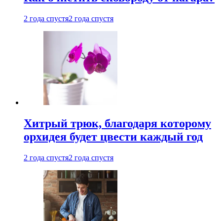
2 года спустя
2 года спустя
Хитрый трюк, благодаря которому
орхидея будет цвести каждый год
2 года спустя
2 года спустя