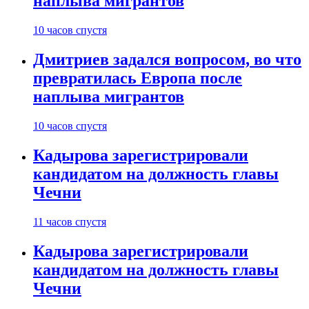
наплыва мигрантов
10 часов спустя
Дмитриев задался вопросом, во что
превратилась Европа после
наплыва мигрантов
10 часов спустя
Кадырова зарегистрировали
кандидатом на должность главы
Чечни
11 часов спустя
Кадырова зарегистрировали
кандидатом на должность главы
Чечни