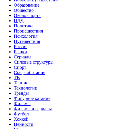
Образование
Общество
Около спорта
ПДД
Политика
Происшествия
Психология
Путешествия
Россия
Рынки
Сериалы
Силовые структуры
Спорт
Среда обитания
ТВ
Теннис
Технологии
Тренды
Фигурное катание
Фильмы
Фильмы и сериалы
Футбол
Хоккей
Ценности