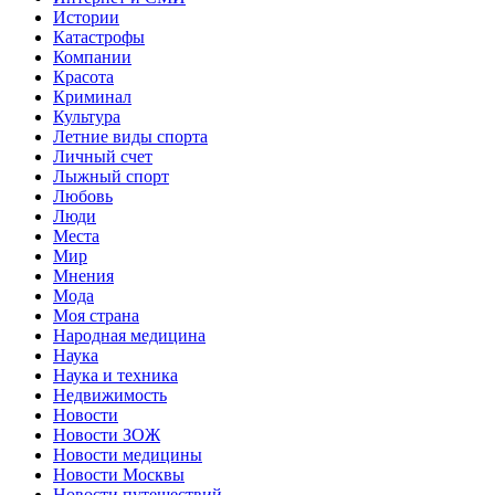
Истории
Катастрофы
Компании
Красота
Криминал
Культура
Летние виды спорта
Личный счет
Лыжный спорт
Любовь
Люди
Места
Мир
Мнения
Мода
Моя страна
Народная медицина
Наука
Наука и техника
Недвижимость
Новости
Новости ЗОЖ
Новости медицины
Новости Москвы
Новости путешествий