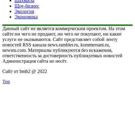
Шахматы
Шоу-бизнес
Экология
Экономика
Данный сайт не является коммерческим проектом. На этом
сайте ни чего не продают, ни чего не покупают, ни какие
услуги не оказываются. Сайт представляет собой ленту
новостей RSS канала news.rambler.ru, kommersant.ru,
newsru.com. Материалы публикуются без искажения,
ответственность за достоверность публикуемых новостей
Администрация сайта не несёт.
Сайт от bmb2 @ 2022
Top