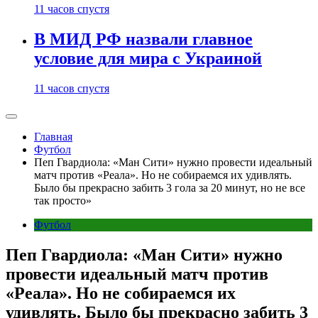
11 часов спустя
В МИД РФ назвали главное
условие для мира с Украиной
11 часов спустя
Главная
Футбол
Пеп Гвардиола: «Ман Сити» нужно провести идеальный
матч против «Реала». Но не собираемся их удивлять.
Было бы прекрасно забить 3 гола за 20 минут, но не все
так просто»
Футбол
Пеп Гвардиола: «Ман Сити» нужно
провести идеальный матч против
«Реала». Но не собираемся их
удивлять. Было бы прекрасно забить 3