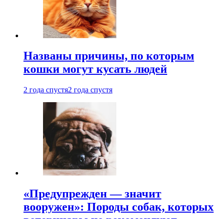
Названы причины, по которым
кошки могут кусать людей
2 года спустя
2 года спустя
«Предупрежден — значит
вооружен»: Породы собак, которых