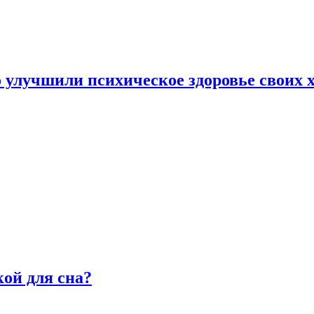
улучшили психическое здоровье своих х
ой для сна?