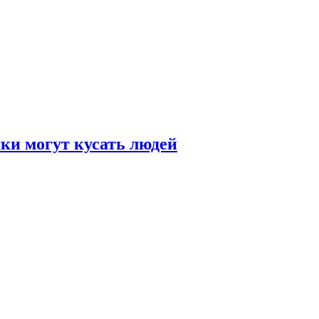
и могут кусать людей