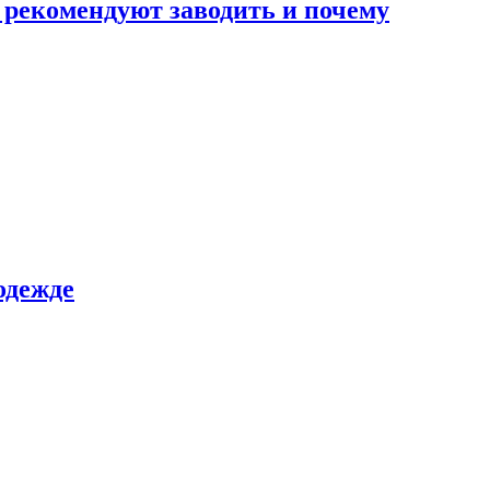
 рекомендуют заводить и почему
одежде