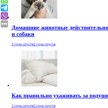
Домашние животные действительно 
и собаки
2 года спустя
2 года спустя
Как правильно ухаживать за подушк
2 года спустя
2 года спустя