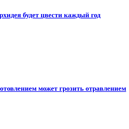
рхидея будет цвести каждый год
готовлением может грозить отравлением