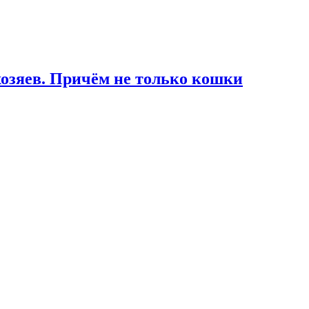
озяев. Причём не только кошки