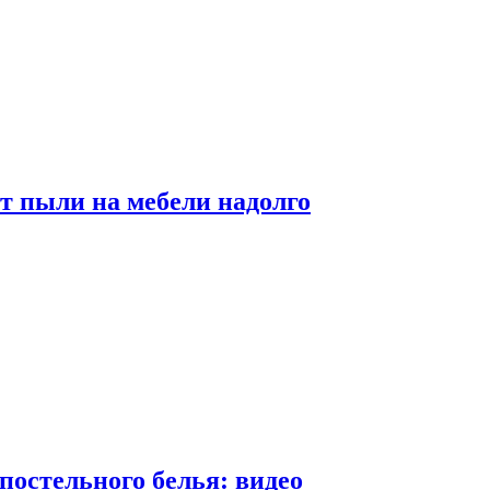
от пыли на мебели надолго
постельного белья: видео