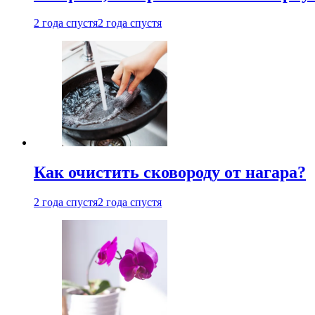
2 года спустя
2 года спустя
Как очистить сковороду от нагара?
2 года спустя
2 года спустя