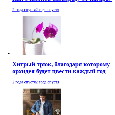
2 года спустя
2 года спустя
Хитрый трюк, благодаря которому
орхидея будет цвести каждый год
2 года спустя
2 года спустя