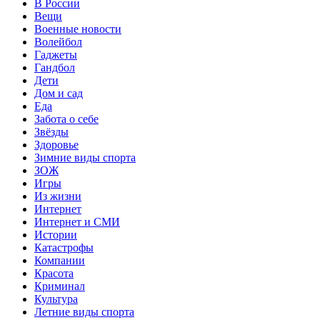
В России
Вещи
Военные новости
Волейбол
Гаджеты
Гандбол
Дети
Дом и сад
Еда
Забота о себе
Звёзды
Здоровье
Зимние виды спорта
ЗОЖ
Игры
Из жизни
Интернет
Интернет и СМИ
Истории
Катастрофы
Компании
Красота
Криминал
Культура
Летние виды спорта