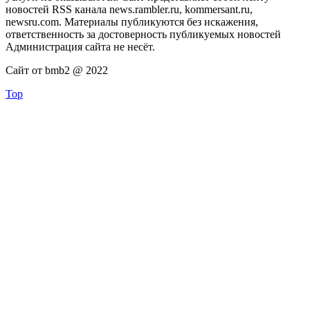
новостей RSS канала news.rambler.ru, kommersant.ru,
newsru.com. Материалы публикуются без искажения,
ответственность за достоверность публикуемых новостей
Администрация сайта не несёт.
Сайт от bmb2 @ 2022
Top