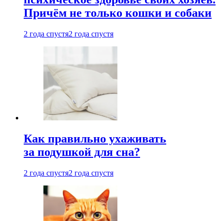
Причём не только кошки и собаки
2 года спустя
2 года спустя
Как правильно ухаживать
за подушкой для сна?
2 года спустя
2 года спустя