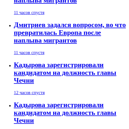
наплыва мигрантов
11 часов спустя
Дмитриев задался вопросом, во что
превратилась Европа после
наплыва мигрантов
11 часов спустя
Кадырова зарегистрировали
кандидатом на должность главы
Чечни
12 часов спустя
Кадырова зарегистрировали
кандидатом на должность главы
Чечни