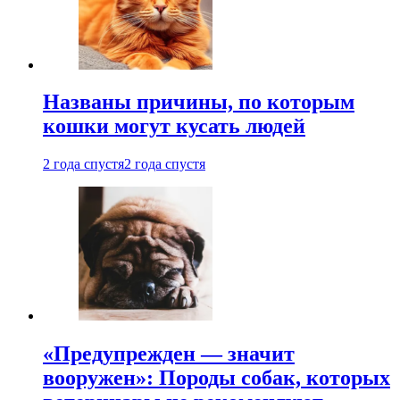
Названы причины, по которым
кошки могут кусать людей
2 года спустя
2 года спустя
«Предупрежден — значит
вооружен»: Породы собак, которых