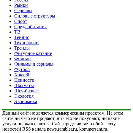
Рынки
Сериалы
Силовые структуры
Спорт
Среда обитания
ТВ
Теннис
Технологии
Тренды
Фигурное катание
Фильмы
Фильмы и сериалы
Футбол
Хоккей
Ценности
Шахматы
Шоу-бизнес
Экология
Экономика
Данный сайт не является коммерческим проектом. На этом
сайте ни чего не продают, ни чего не покупают, ни какие
услуги не оказываются. Сайт представляет собой ленту
новостей RSS канала news.rambler.ru, kommersant.ru,