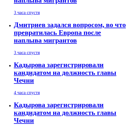
наплыва мигрантов
3 часа спустя
Дмитриев задался вопросом, во что
превратилась Европа после
наплыва мигрантов
3 часа спустя
Кадырова зарегистрировали
кандидатом на должность главы
Чечни
4 часа спустя
Кадырова зарегистрировали
кандидатом на должность главы
Чечни