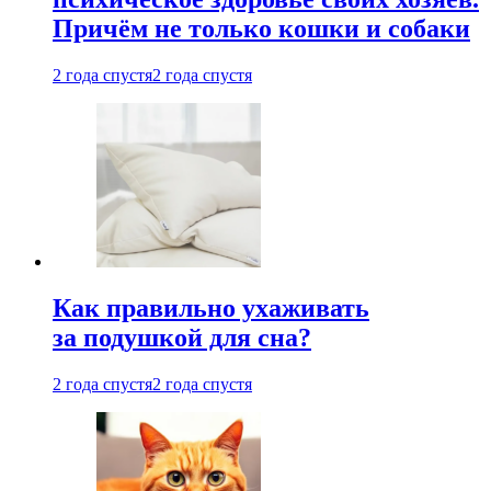
Причём не только кошки и собаки
2 года спустя
2 года спустя
Как правильно ухаживать
за подушкой для сна?
2 года спустя
2 года спустя