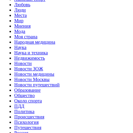
Любовь
Люди
Места
Мир
Мнения
Мода
Моя страна
Народная медицина
Наука
Наука и техника
Недвижимость
Новости
Новости ЗОЖ
Новости медицины
Новости Москвы
Новости путешествий
Образование
Общество
Около спорта
ПДД
Политика
Происшествия
Психология
Путешествия
Россия