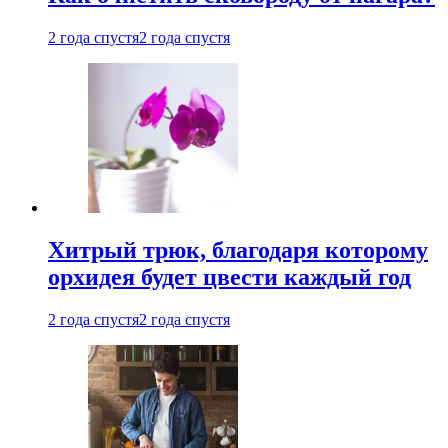
2 года спустя
2 года спустя
Хитрый трюк, благодаря которому
орхидея будет цвести каждый год
2 года спустя
2 года спустя