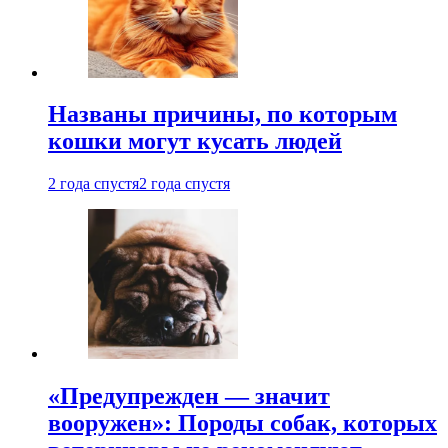
Названы причины, по которым
кошки могут кусать людей
2 года спустя
2 года спустя
«Предупрежден — значит
вооружен»: Породы собак, которых