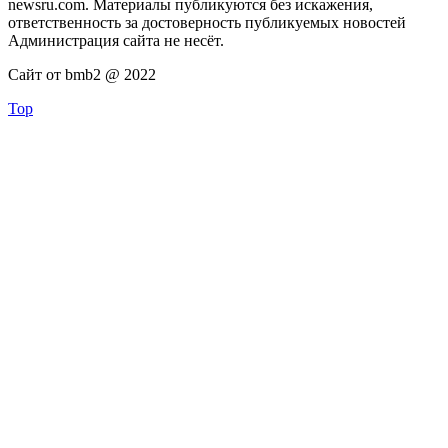
newsru.com. Материалы публикуются без искажения,
ответственность за достоверность публикуемых новостей
Администрация сайта не несёт.
Сайт от bmb2 @ 2022
Top