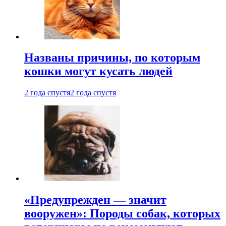
Названы причины, по которым
кошки могут кусать людей
2 года спустя
2 года спустя
«Предупрежден — значит
вооружен»: Породы собак, которых