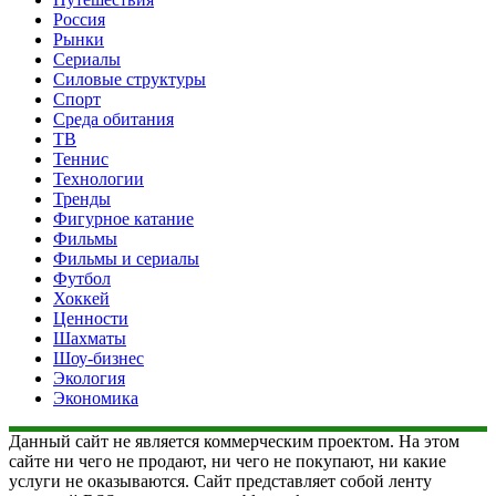
Россия
Рынки
Сериалы
Силовые структуры
Спорт
Среда обитания
ТВ
Теннис
Технологии
Тренды
Фигурное катание
Фильмы
Фильмы и сериалы
Футбол
Хоккей
Ценности
Шахматы
Шоу-бизнес
Экология
Экономика
Данный сайт не является коммерческим проектом. На этом
сайте ни чего не продают, ни чего не покупают, ни какие
услуги не оказываются. Сайт представляет собой ленту