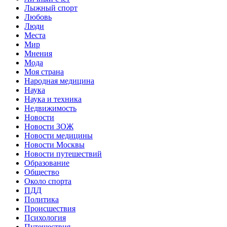
Лыжный спорт
Любовь
Люди
Места
Мир
Мнения
Мода
Моя страна
Народная медицина
Наука
Наука и техника
Недвижимость
Новости
Новости ЗОЖ
Новости медицины
Новости Москвы
Новости путешествий
Образование
Общество
Около спорта
ПДД
Политика
Происшествия
Психология
Путешествия