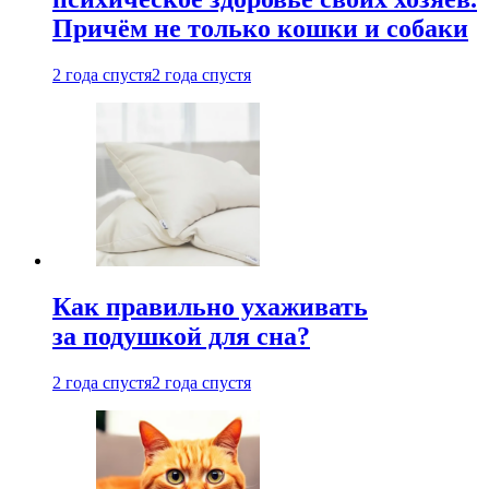
Причём не только кошки и собаки
2 года спустя
2 года спустя
Как правильно ухаживать
за подушкой для сна?
2 года спустя
2 года спустя