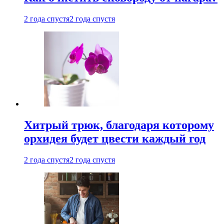
2 года спустя
2 года спустя
Хитрый трюк, благодаря которому
орхидея будет цвести каждый год
2 года спустя
2 года спустя