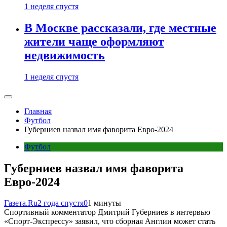
1 неделя спустя
В Москве рассказали, где местные
жители чаще оформляют
недвижимость
1 неделя спустя
Главная
Футбол
Губерниев назвал имя фаворита Евро-2024
Футбол
Губерниев назвал имя фаворита
Евро-2024
Газета.Ru
2 года спустя
0
1 минуты
Спортивный комментатор Дмитрий Губерниев в интервью
«Спорт-Экспрессу» заявил, что сборная Англии может стать